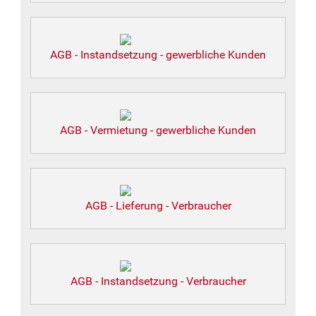
AGB - Instandsetzung - gewerbliche Kunden
AGB - Vermietung - gewerbliche Kunden
AGB - Lieferung - Verbraucher
AGB - Instandsetzung - Verbraucher