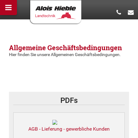
Allgemeine Geschäftsbedingungen
Hier finden Sie unsere Allgemeinen Geschäftsbedingungen.
PDFs
AGB - Lieferung - gewerbliche Kunden