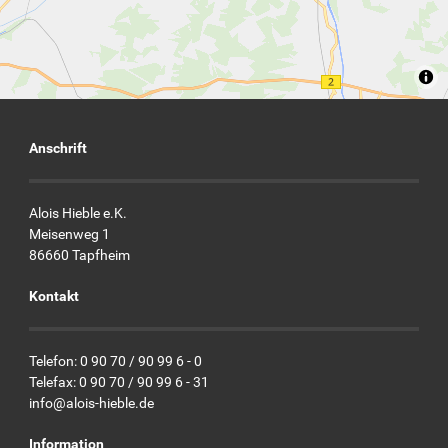
Anschrift
Alois Hieble e.K.
Meisenweg 1
86660 Tapfheim
Kontakt
Telefon: 0 90 70 / 90 99 6 - 0
Telefax: 0 90 70 / 90 99 6 - 31
info@alois-hieble.de
Information