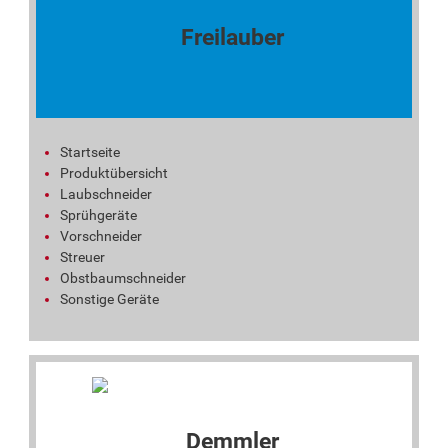
Startseite
Produktübersicht
Laubschneider
Sprühgeräte
Vorschneider
Streuer
Obstbaumschneider
Sonstige Geräte