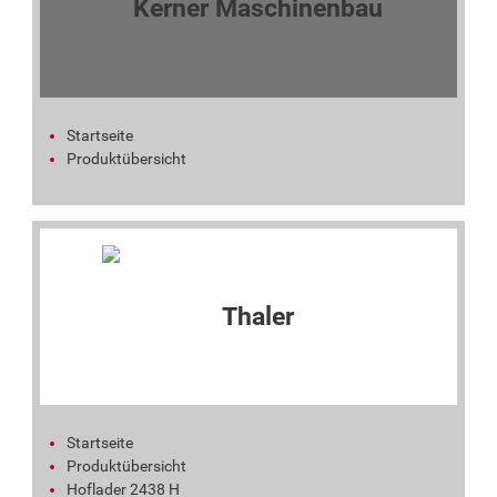
Startseite
Produktübersicht
Startseite
Produktübersicht
Hoflader 2438 H