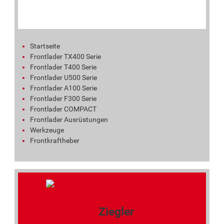
Startseite
Frontlader TX400 Serie
Frontlader T400 Serie
Frontlader U500 Serie
Frontlader A100 Serie
Frontlader F300 Serie
Frontlader COMPACT
Frontlader Ausrüstungen
Werkzeuge
Frontkraftheber