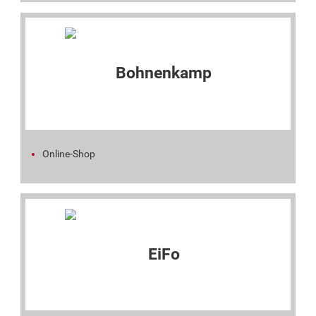
Online-Shop