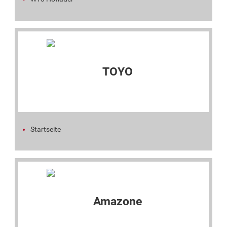
Startseite