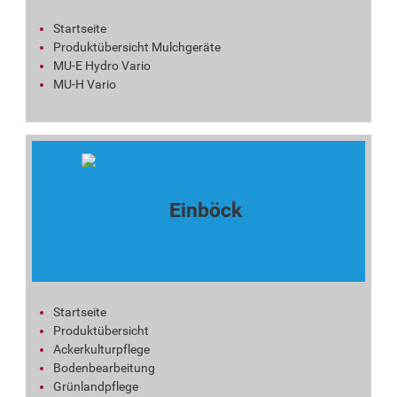
Startseite
Produktübersicht Mulchgeräte
MU-E Hydro Vario
MU-H Vario
Startseite
Produktübersicht
Ackerkulturpflege
Bodenbearbeitung
Grünlandpflege