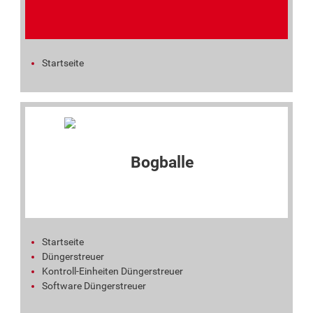
Startseite
Startseite
Düngerstreuer
Kontroll-Einheiten Düngerstreuer
Software Düngerstreuer