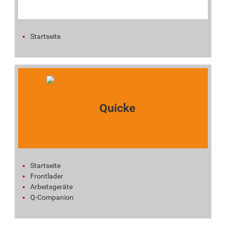
Startseite
Startseite
Frontlader
Arbeitsgeräte
Q-Companion