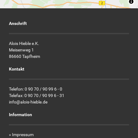
Anschrift
Alois Hieble e.K.
Meisenweg 1
86660 Tapfheim
Kontakt
Telefon: 0 90 70 / 90 99 6 - 0
Telefax: 0 90 70 / 90 99 6 - 31
info@alois-hieble.de
Information
»
Impressum