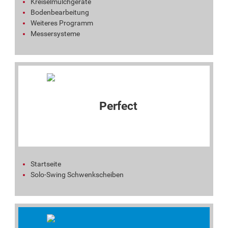
Kreiselmulchgeräte
Bodenbearbeitung
Weiteres Programm
Messersysteme
Startseite
Solo-Swing Schwenkscheiben