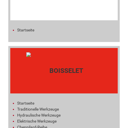
Startseite
Startseite
Traditionelle Werkzeuge
Hydraulische Werkzeuge
Elektrische Werkzeuge
Chennilard-Reihe