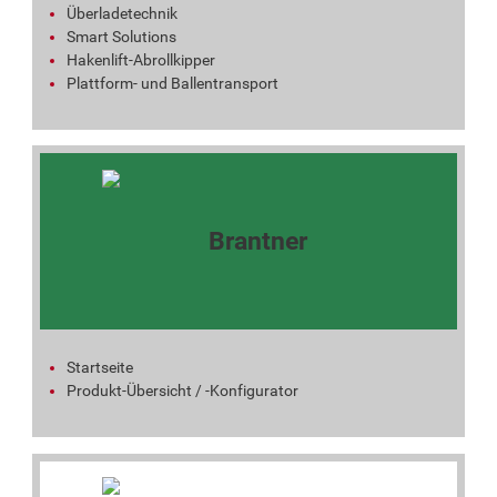
Überladetechnik
Smart Solutions
Hakenlift-Abrollkipper
Plattform- und Ballentransport
Startseite
Produkt-Übersicht / -Konfigurator