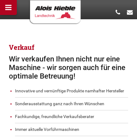
Verkauf
Wir verkaufen Ihnen nicht nur eine
Maschine - wir sorgen auch für eine
optimale Betreuung!
Innovative und vernünftige Produkte namhafter Hersteller
Sonderausstattung ganz nach Ihren Wünschen
Fachkundige, freundliche Verkaufsberater
Immer aktuelle Vorführmaschinen