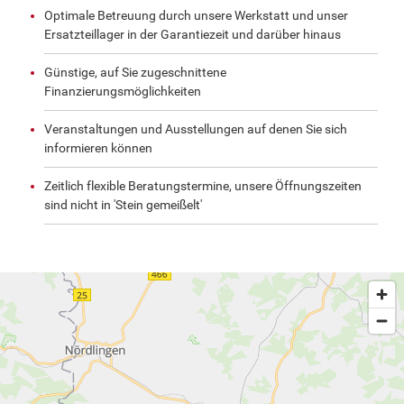
Optimale Betreuung durch unsere Werkstatt und unser
Ersatzteillager in der Garantiezeit und darüber hinaus
Günstige, auf Sie zugeschnittene
Finanzierungsmöglichkeiten
Veranstaltungen und Ausstellungen auf denen Sie sich
informieren können
Zeitlich flexible Beratungstermine, unsere Öffnungszeiten
sind nicht in 'Stein gemeißelt'