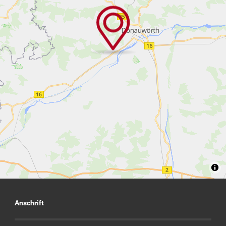
Anschrift